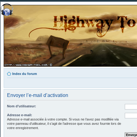
Index du forum
Envoyer l’e-mail d’activation
Nom d’utilisateur:
Adresse e-mail:
Adresse e-mail associée à votre compte. Si vous ne l’avez pas modifiée via
votre panneau d’utilisateur, il s’agit de l’adresse que vous avez fournie lors de
votre enregistrement.