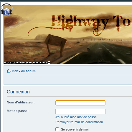
Index du forum
Connexion
Nom d’utilisateur:
Mot de passe:
J’ai oublié mon mot de passe
Renvoyer l’e-mail de confirmation
Se souvenir de moi