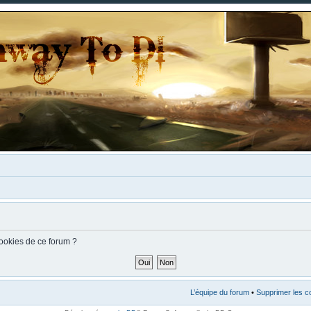
cookies de ce forum ?
L’équipe du forum
•
Supprimer les c