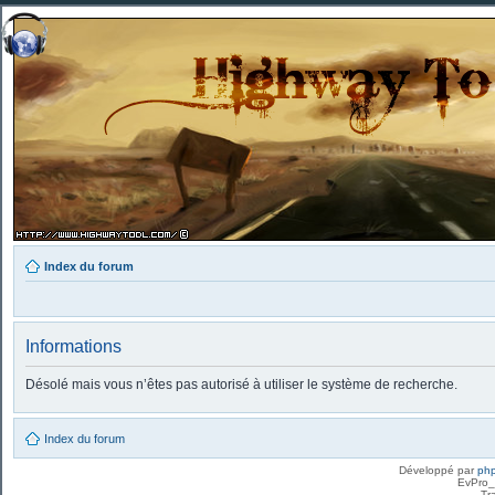
Index du forum
Informations
Désolé mais vous n’êtes pas autorisé à utiliser le système de recherche.
Index du forum
Développé par
ph
EvPro_
Tr