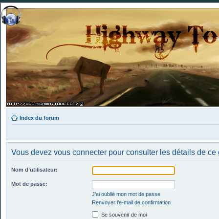
Index du forum
Vous devez vous connecter pour consulter les détails de ce
Nom d’utilisateur:
Mot de passe:
J’ai oublié mon mot de passe
Renvoyer l’e-mail de confirmation
Se souvenir de moi