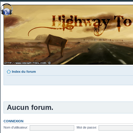
Index du forum
Aucun forum.
CONNEXION
Nom d’utilisateur:
Mot de passe: