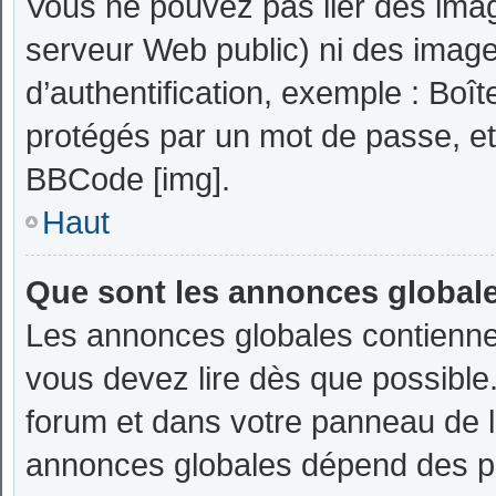
Vous ne pouvez pas lier des image
serveur Web public) ni des imag
d’authentification, exemple : Boît
protégés par un mot de passe, etc.
BBCode [img].
Haut
Que sont les annonces global
Les annonces globales contienne
vous devez lire dès que possible
forum et dans votre panneau de l’u
annonces globales dépend des per