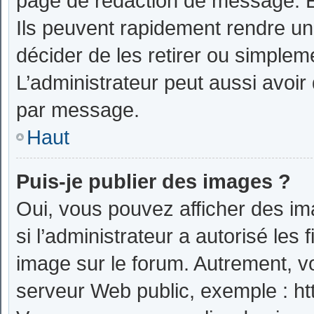
page de rédaction de message. E
Ils peuvent rapidement rendre un
décider de les retirer ou simplem
L’administrateur peut aussi avoi
par message.
Haut
Puis-je publier des images ?
Oui, vous pouvez afficher des i
si l’administrateur a autorisé les
image sur le forum. Autrement, v
serveur Web public, exemple : h