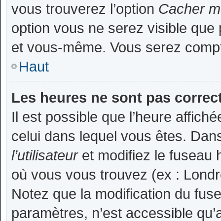
vous trouverez l’option
Cacher mo
option vous ne serez visible que 
et vous-même. Vous serez compté
Haut
Les heures ne sont pas correct
Il est possible que l’heure affiché
celui dans lequel vous êtes. Da
l’utilisateur
et modifiez le fuseau h
où vous vous trouvez (ex : Londr
Notez que la modification du fus
paramètres, n’est accessible qu