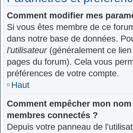
Comment modifier mes paramè
Si vous êtes membre de ce forum
dans notre base de données. Pou
l’utilisateur
(généralement ce lien 
pages du forum). Cela vous perme
préférences de votre compte.
Haut
Comment empêcher mon nom d’a
membres connectés ?
Depuis votre panneau de l’utilisa