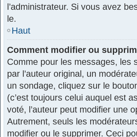
l’administrateur. Si vous avez bes
le.
Haut
Comment modifier ou supprim
Comme pour les messages, les s
par l’auteur original, un modérat
un sondage, cliquez sur le bout
(c’est toujours celui auquel est 
voté, l’auteur peut modifier une 
Autrement, seuls les modérateurs
modifier ou le supprimer. Ceci p