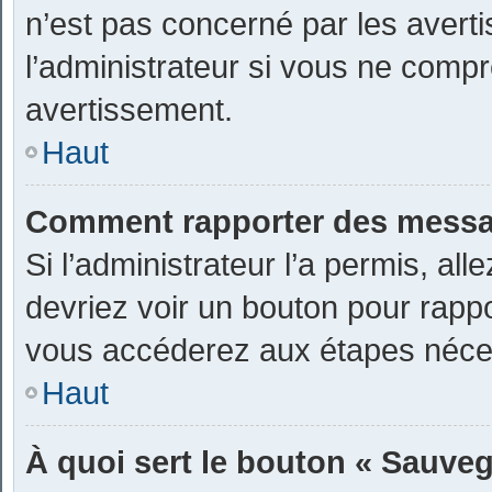
n’est pas concerné par les avert
l’administrateur si vous ne comp
avertissement.
Haut
Comment rapporter des messa
Si l’administrateur l’a permis, al
devriez voir un bouton pour rapp
vous accéderez aux étapes nécess
Haut
À quoi sert le bouton « Sauveg