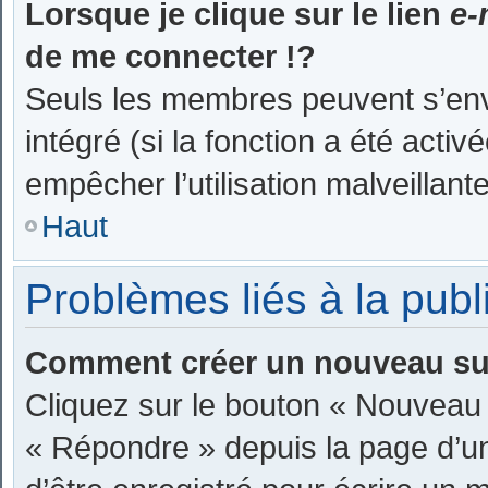
Lorsque je clique sur le lien
e-
de me connecter !?
Seuls les membres peuvent s’envo
intégré (si la fonction a été activ
empêcher l’utilisation malveillante
Haut
Problèmes liés à la pub
Comment créer un nouveau suj
Cliquez sur le bouton « Nouveau 
« Répondre » depuis la page d’un