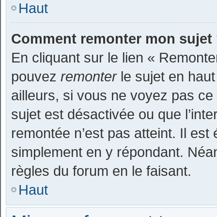
Haut
Comment remonter mon sujet
En cliquant sur le lien « Remonter
pouvez
remonter
le sujet en haut
ailleurs, si vous ne voyez pas ce 
sujet est désactivée ou que l’inte
remontée n’est pas atteint. Il es
simplement en y répondant. Néan
règles du forum en le faisant.
Haut