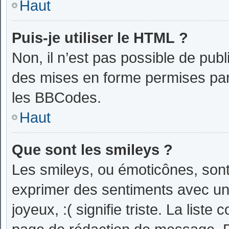
Haut
Puis-je utiliser le HTML ?
Non, il n’est pas possible de pub
des mises en forme permises par
les BBCodes.
Haut
Que sont les smileys ?
Les smileys, ou émoticônes, sont
exprimer des sentiments avec un 
joyeux, :( signifie triste. La liste