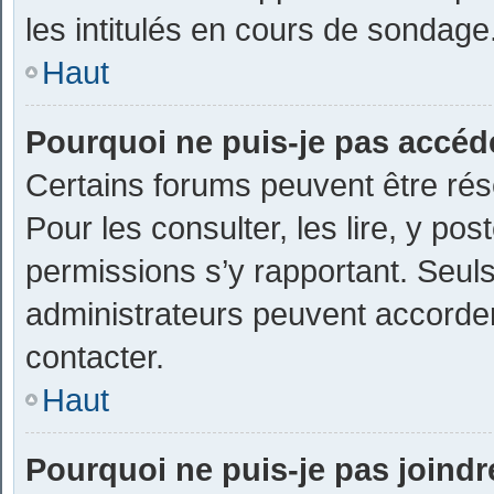
les intitulés en cours de sondage
Haut
Pourquoi ne puis-je pas accéd
Certains forums peuvent être rése
Pour les consulter, les lire, y pos
permissions s’y rapportant. Seul
administrateurs peuvent accorde
contacter.
Haut
Pourquoi ne puis-je pas joind