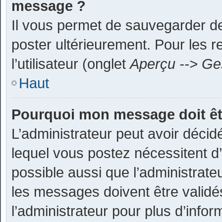
message ?
Il vous permet de sauvegarder d
poster ultérieurement. Pour les r
l’utilisateur (onglet
Aperçu --> Ges
Haut
Pourquoi mon message doit êtr
L’administrateur peut avoir déc
lequel vous postez nécessitent d’ê
possible aussi que l’administrate
les messages doivent être validé
l’administrateur pour plus d’infor