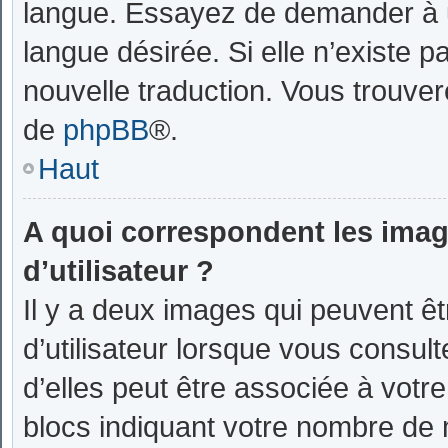
langue. Essayez de demander à un
langue désirée. Si elle n’existe p
nouvelle traduction. Vous trouvere
de
phpBB
®.
Haut
A quoi correspondent les ima
d’utilisateur ?
Il y a deux images qui peuvent ê
d’utilisateur lorsque vous consul
d’elles peut être associée à votr
blocs indiquant votre nombre de 