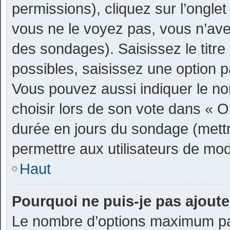
permissions), cliquez sur l’ongle
vous ne le voyez pas, vous n’ave
des sondages). Saisissez le titr
possibles, saisissez une option 
Vous pouvez aussi indiquer le no
choisir lors de son vote dans « Opti
durée en jours du sondage (mettre
permettre aux utilisateurs de modi
Haut
Pourquoi ne puis-je pas ajout
Le nombre d’options maximum par