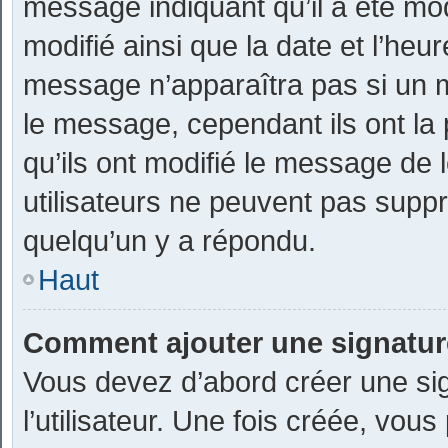
message indiquant qu’il a été modi
modifié ainsi que la date et l’heu
message n’apparaîtra pas si un 
le message, cependant ils ont la p
qu’ils ont modifié le message de l
utilisateurs ne peuvent pas sup
quelqu’un y a répondu.
Haut
Comment ajouter une signatu
Vous devez d’abord créer une si
l’utilisateur. Une fois créée, vo