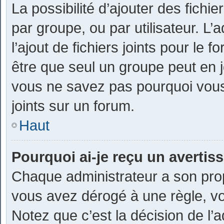
La possibilité d’ajouter des fichi
par groupe, ou par utilisateur. L’
l’ajout de fichiers joints pour le
être que seul un groupe peut en j
vous ne savez pas pourquoi vous
joints sur un forum.
Haut
Pourquoi ai-je reçu un avertis
Chaque administrateur a son prop
vous avez dérogé à une règle, v
Notez que c’est la décision de l’