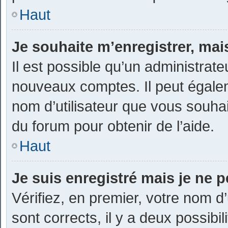
Haut
Je souhaite m’enregistrer, mais
Il est possible qu’un administrate
nouveaux comptes. Il peut égaleme
nom d’utilisateur que vous souhai
du forum pour obtenir de l’aide.
Haut
Je suis enregistré mais je ne 
Vérifiez, en premier, votre nom d’
sont corrects, il y a deux possibili