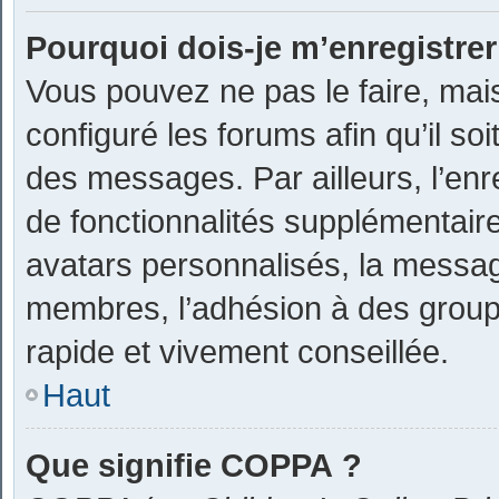
Pourquoi dois-je m’enregistrer
Vous pouvez ne pas le faire, mais
configuré les forums afin qu’il so
des messages. Par ailleurs, l’en
de fonctionnalités supplémentair
avatars personnalisés, la message
membres, l’adhésion à des groupe
rapide et vivement conseillée.
Haut
Que signifie COPPA ?