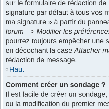
sur le formulaire de rédaction d
signature par défaut à tous vos m
ma signature » à partir du panneau
forum --> Modifier les préféren
pourrez toujours empêcher une s
en décochant la case
Attacher m
rédaction de message.
Haut
Comment créer un sondage ?
Il est facile de créer un sondage,
ou la modification du premier me