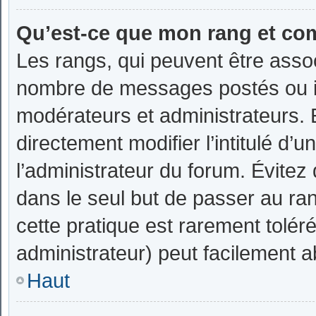
Qu’est-ce que mon rang et com
Les rangs, qui peuvent être assoc
nombre de messages postés ou id
modérateurs et administrateurs.
directement modifier l’intitulé d’u
l’administrateur du forum. Évite
dans le seul but de passer au ran
cette pratique est rarement tolé
administrateur) peut facilement
Haut