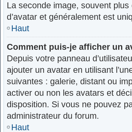
La seconde image, souvent plus 
d’avatar et généralement est un
Haut
Comment puis-je afficher un a
Depuis votre panneau d’utilisateu
ajouter un avatar en utilisant l’u
suivantes : galerie, distant ou im
activer ou non les avatars et déci
disposition. Si vous ne pouvez pas
administrateur du forum.
Haut