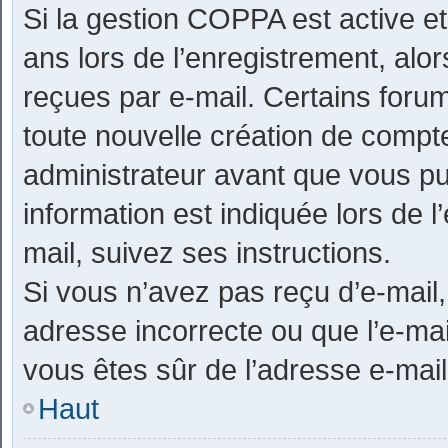
Si la gestion COPPA est active e
ans lors de l’enregistrement, alor
reçues par e-mail. Certains for
toute nouvelle création de compt
administrateur avant que vous pu
information est indiquée lors de 
mail, suivez ses instructions.
Si vous n’avez pas reçu d’e-mail,
adresse incorrecte ou que l’e-mail 
vous êtes sûr de l’adresse e-mail
Haut