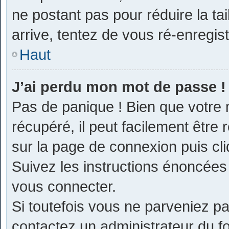
ne postant pas pour réduire la ta
arrive, tentez de vous ré-enregist
Haut
J’ai perdu mon mot de passe !
Pas de panique ! Bien que votre
récupéré, il peut facilement être r
sur la page de connexion puis cl
Suivez les instructions énoncées
vous connecter.
Si toutefois vous ne parveniez pas
contactez un administrateur du f