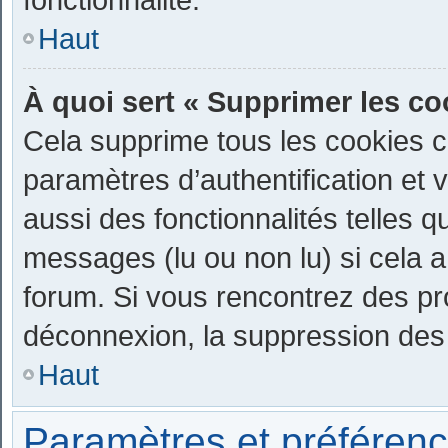
Haut
À quoi sert « Supprimer les co
Cela supprime tous les cookies 
paramètres d’authentification et 
aussi des fonctionnalités telles q
messages (lu ou non lu) si cela a
forum. Si vous rencontrez des p
déconnexion, la suppression des 
Haut
Paramètres et préférence