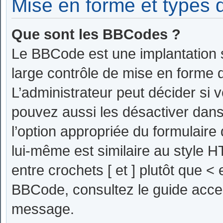
Mise en forme et types 
Que sont les BBCodes ?
Le BBCode est une implantation 
large contrôle de mise en forme
L’administrateur peut décider si
pouvez aussi les désactiver dan
l’option appropriée du formulai
lui-même est similaire au style H
entre crochets [ et ] plutôt que < 
BBCode, consultez le guide acces
message.