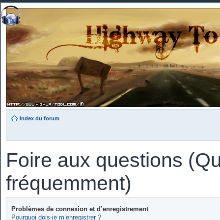
Index du forum
Foire aux questions (Q
fréquemment)
Problèmes de connexion et d’enregistrement
Pourquoi dois-je m’enregistrer ?