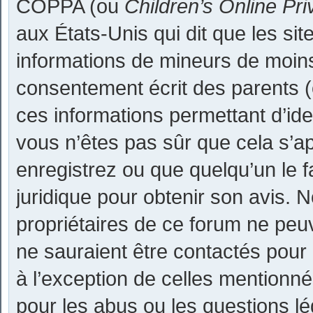
COPPA (ou
Children’s Online Pri
aux États-Unis qui dit que les sit
informations de mineurs de moins
consentement écrit des parents (o
ces informations permettant d’ide
vous n’êtes pas sûr que cela s’a
enregistrez ou que quelqu’un le fa
juridique pour obtenir son avis. 
propriétaires de ce forum ne peuv
ne sauraient être contactés pour 
à l’exception de celles mentionn
pour les abus ou les questions l