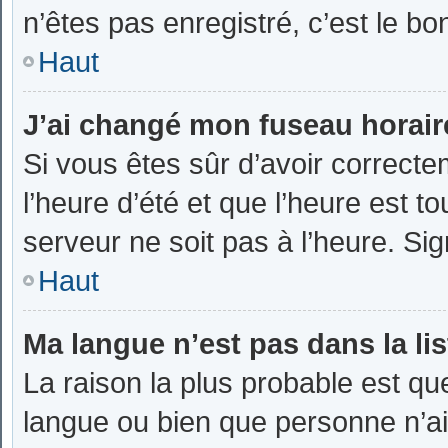
n’êtes pas enregistré, c’est le bo
Haut
J’ai changé mon fuseau horaire 
Si vous êtes sûr d’avoir correct
l’heure d’été et que l’heure est to
serveur ne soit pas à l’heure. Si
Haut
Ma langue n’est pas dans la lis
La raison la plus probable est que 
langue ou bien que personne n’ai